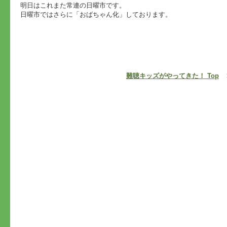
明日はこれまた常連の日曜市です。
日曜市ではさらに「おばちゃん化」しております。
難聴キッズがやってきた！ Top